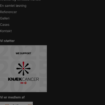
En samlet løsning
Referencer
Galleri
Cases
Kontakt
Vi støtter
Vi er medlem af