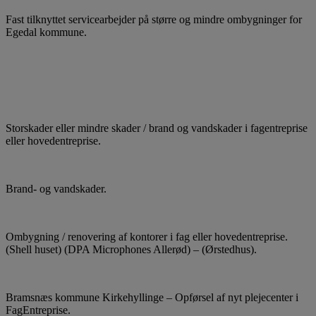
Fast tilknyttet servicearbejder på større og mindre ombygninger for
Egedal kommune.
Storskader eller mindre skader / brand og vandskader i fagentreprise
eller hovedentreprise.
Brand- og vandskader.
Ombygning / renovering af kontorer i fag eller hovedentreprise.
(Shell huset) (DPA Microphones Allerød) – (Ørstedhus).
Bramsnæs kommune Kirkehyllinge – Opførsel af nyt plejecenter i
FagEntreprise.